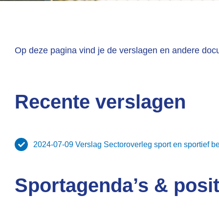
Op deze pagina vind je de verslagen en andere doc
Recente verslagen
2024-07-09 Verslag Sectoroverleg sport en sportief 
Sportagenda’s & posit