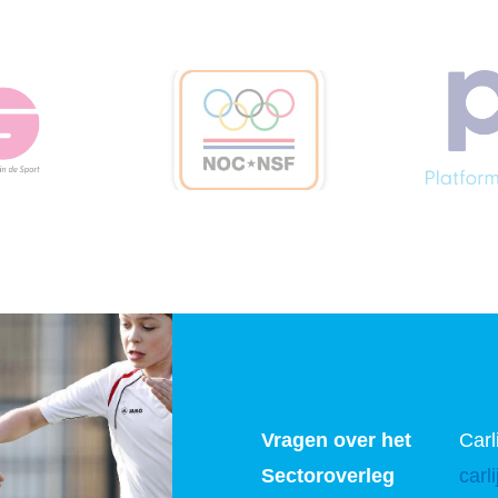
Vragen over het
Carl
Sectoroverleg
carl