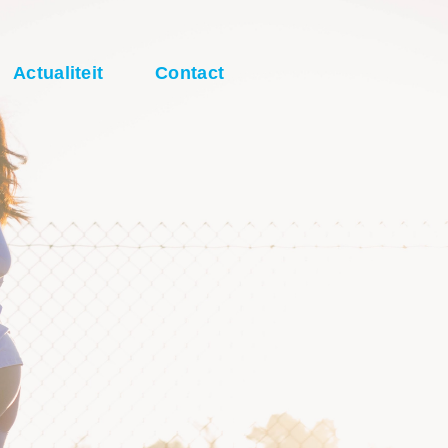
Actualiteit
Contact